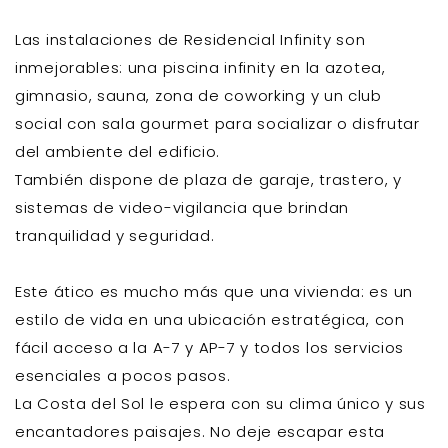
Las instalaciones de Residencial Infinity son
inmejorables: una piscina infinity en la azotea,
gimnasio, sauna, zona de coworking y un club
social con sala gourmet para socializar o disfrutar
del ambiente del edificio.
También dispone de plaza de garaje, trastero, y
sistemas de video-vigilancia que brindan
tranquilidad y seguridad.
Este ático es mucho más que una vivienda: es un
estilo de vida en una ubicación estratégica, con
fácil acceso a la A-7 y AP-7 y todos los servicios
esenciales a pocos pasos.
La Costa del Sol le espera con su clima único y sus
encantadores paisajes. No deje escapar esta