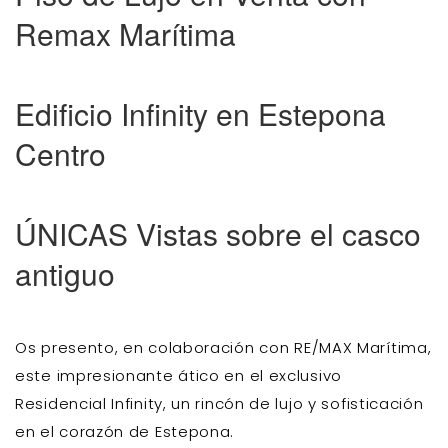
Remax Marítima
Edificio Infinity en Estepona
Centro
ÚNICAS Vistas sobre el casco
antiguo
Os presento, en colaboración con RE/MAX Marítima,
este impresionante ático en el exclusivo
Residencial Infinity, un rincón de lujo y sofisticación
en el corazón de Estepona.