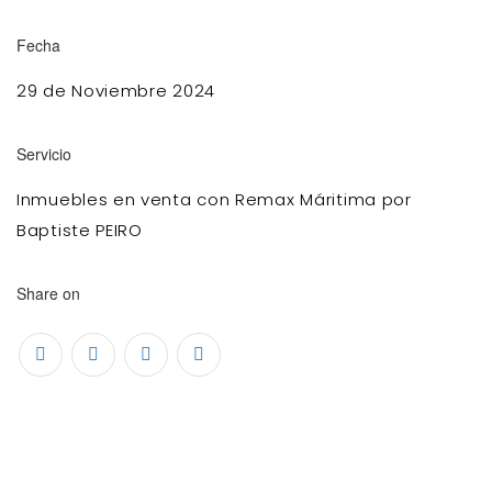
Fecha
29 de Noviembre 2024
Servicio
Inmuebles en venta con Remax Máritima por
Baptiste PEIRO
Share on