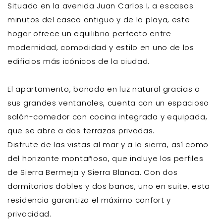
Situado en la avenida Juan Carlos I, a escasos
minutos del casco antiguo y de la playa, este
hogar ofrece un equilibrio perfecto entre
modernidad, comodidad y estilo en uno de los
edificios más icónicos de la ciudad.
El apartamento, bañado en luz natural gracias a
sus grandes ventanales, cuenta con un espacioso
salón-comedor con cocina integrada y equipada,
que se abre a dos terrazas privadas.
Disfrute de las vistas al mar y a la sierra, así como
del horizonte montañoso, que incluye los perfiles
de Sierra Bermeja y Sierra Blanca. Con dos
dormitorios dobles y dos baños, uno en suite, esta
residencia garantiza el máximo confort y
privacidad.