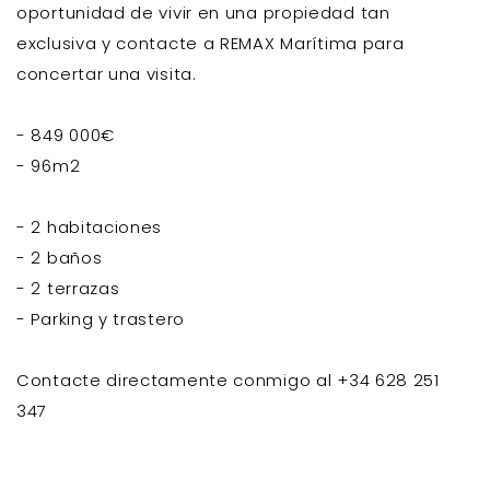
oportunidad de vivir en una propiedad tan
exclusiva y contacte a REMAX Marítima para
concertar una visita.
- 849 000€
- 96m2
- 2 habitaciones
- 2 baños
- 2 terrazas
- Parking y trastero
Contacte directamente conmigo al +34 628 251
347