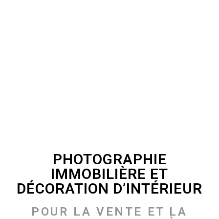
PHOTOGRAPHIE
IMMOBILIÈRE ET
DÉCORATION D’INTÉRIEUR
POUR LA VENTE ET LA