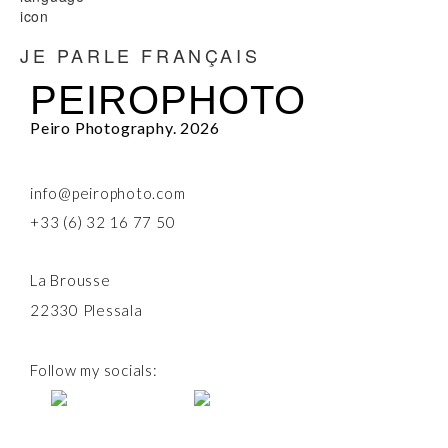
JE PARLE FRANÇAIS
PEIROPHOTO
Peiro Photography. 2026
info@peirophoto.com
+33 (6) 32 16 77 50
La Brousse
22330 Plessala
Follow my socials: