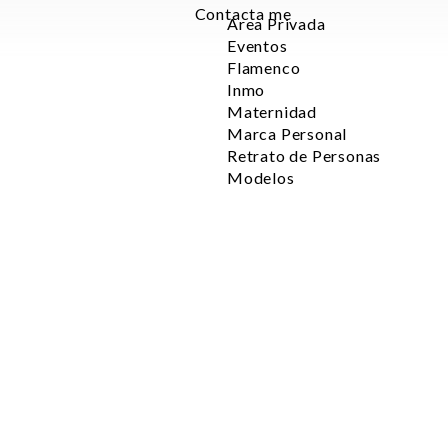
Contacta me
Area Privada
Eventos
Flamenco
Inmo
Maternidad
Marca Personal
Retrato de Personas
Modelos