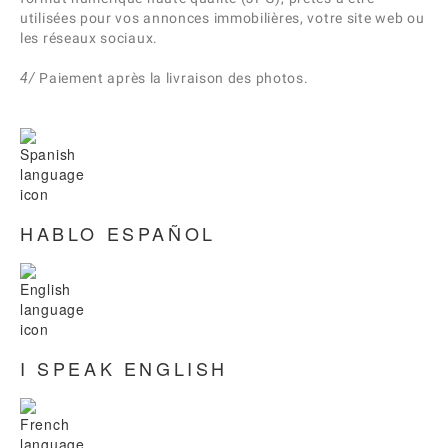
utilisées pour vos annonces immobilières, votre site web ou
les réseaux sociaux.
4/
Paiement après la livraison des photos.
HABLO ESPAÑOL
I SPEAK ENGLISH