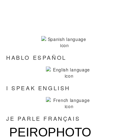
HABLO ESPAÑOL
I SPEAK ENGLISH
JE PARLE FRANÇAIS
PEIROPHOTO