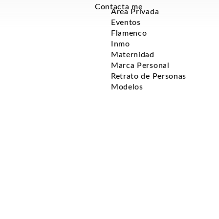
Contacta me
Area Privada
Eventos
Flamenco
Inmo
Maternidad
Marca Personal
Retrato de Personas
Modelos