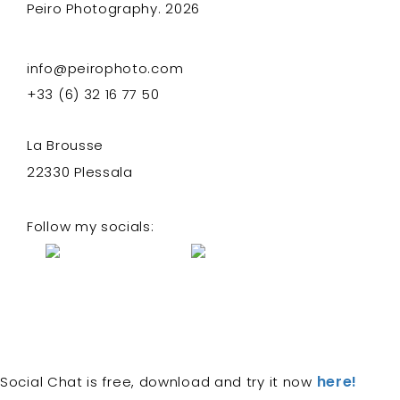
Peiro Photography. 2026
info@peirophoto.com
+33 (6) 32 16 77 50
La Brousse
22330 Plessala
Follow my socials:
here!
Social Chat is free, download and try it now