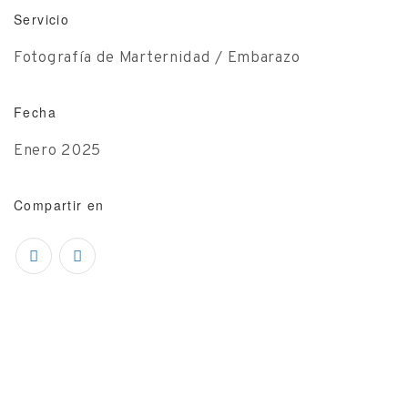
Servicio
Fotografía de Marternidad / Embarazo
Fecha
Enero 2025
Compartir en