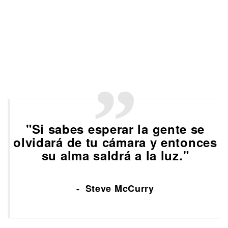
"Si sabes esperar la gente se
olvidará de tu cámara y entonces
su alma saldrá a la luz."
Steve McCurry