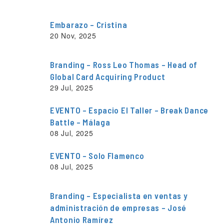
Embarazo – Cristina
20 Nov, 2025
Branding – Ross Leo Thomas – Head of
Global Card Acquiring Product
29 Jul, 2025
EVENTO – Espacio El Taller – Break Dance
Battle – Málaga
08 Jul, 2025
EVENTO – Solo Flamenco
08 Jul, 2025
Branding – Especialista en ventas y
administración de empresas – José
Antonio Ramírez