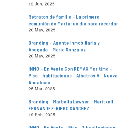
12 Jun, 2025
Retratos de familia – La primera
comunión de Marta: un día para recordar
26 May, 2025
Branding – Agente Inmobiliaria y
Abogada – María González
26 May, 2025
INMO – En Venta Con REMAX Marítima –
Piso – habitaciones – Albatros V – Nueva
Andalucía
25 Mar, 2025
Branding – Marbella Lawyer – Meritxell
FERNANDEZ-RIEGO SÁNCHEZ
19 Feb, 2025
INMO – En Venta – Piso – 3 habitaciones –