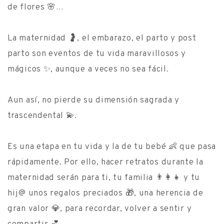
de flores 🌸…
La maternidad 🤰, el embarazo, el parto y post
parto son eventos de tu vida maravillosos y
mágicos ✨, aunque a veces no sea fácil.
Aun así, no pierde su dimensión sagrada y
trascendental 💫.
Es una etapa en tu vida y la de tu bebé 👶 que pasa
rápidamente. Por ello, hacer retratos durante la
maternidad serán para ti, tu familia 👨‍👩‍👧 y tu
hij@ unos regalos preciados 🎁, una herencia de
gran valor 💎, para recordar, volver a sentir y