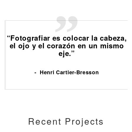
“Fotografiar es colocar la cabeza,
el ojo y el corazón en un mismo
eje.”
Henri Cartier-Bresson
Recent Projects