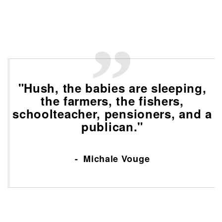
"Hush, the babies are sleeping,
the farmers, the fishers,
schoolteacher, pensioners, and a
publican."
Michale Vouge