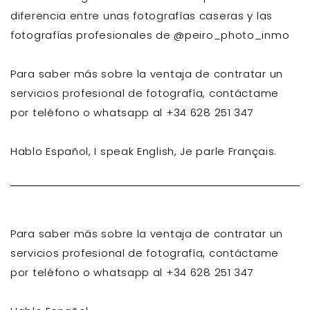
diferencia entre unas fotografías caseras y las
fotografías profesionales de @peiro_photo_inmo
Para saber más sobre la ventaja de contratar un
servicios profesional de fotografía, contáctame
por teléfono o whatsapp al +34 628 251 347
Hablo Español, I speak English, Je parle Français.
Para saber más sobre la ventaja de contratar un
servicios profesional de fotografía, contáctame
por teléfono o whatsapp al +34 628 251 347