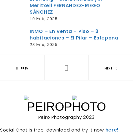
Meritxell FERNANDEZ-RIEGO
SÁNCHEZ
19 Feb, 2025
INMO – En Venta – Piso – 3
habitaciones – El Pilar – Estepona
28 Ene, 2025
PREV
NEXT
PEIROPHOTO
Peiro Photography 2023
here!
Social Chat is free, download and try it now