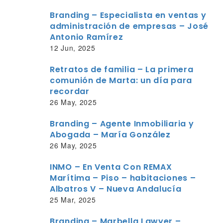
Branding – Especialista en ventas y
administración de empresas – José
Antonio Ramírez
12 Jun, 2025
Retratos de familia – La primera
comunión de Marta: un día para
recordar
26 May, 2025
Branding – Agente Inmobiliaria y
Abogada – María González
26 May, 2025
INMO – En Venta Con REMAX
Marítima – Piso – habitaciones –
Albatros V – Nueva Andalucía
25 Mar, 2025
Branding – Marbella Lawyer –