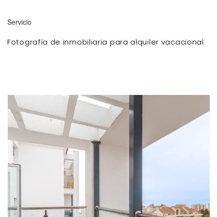
Servicio
Fotografía de inmobiliaria para alquiler vacacional