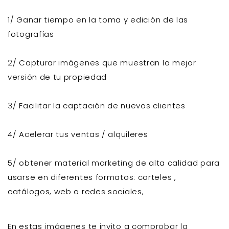
1/ Ganar tiempo en la toma y edición de las
fotografías
2/ Capturar imágenes que muestran la mejor
versión de tu propiedad
3/ Facilitar la captación de nuevos clientes
4/ Acelerar tus ventas / alquileres
5/ obtener material marketing de alta calidad para
usarse en diferentes formatos: carteles ,
catálogos, web o redes sociales,
En estas imágenes te invito a comprobar la