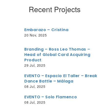
Recent Projects
Embarazo – Cristina
20 Nov, 2025
Branding – Ross Leo Thomas –
Head of Global Card Acquiring
Product
29 Jul, 2025
EVENTO – Espacio El Taller – Break
Dance Battle – Málaga
08 Jul, 2025
EVENTO – Solo Flamenco
08 Jul, 2025