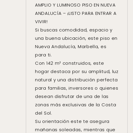
AMPLIO Y LUMINOSO PISO EN NUEVA
ANDALUCÍA – ¡LISTO PARA ENTRAR A
VIVIR!
Si buscas comodidad, espacio y
una buena ubicación, este piso en
Nueva Andalucía, Marbella, es
para ti.
Con 142 m² construidos, este
hogar destaca por su amplitud, luz
natural y una distribución perfecta
para familias, inversores o quienes
desean disfrutar de una de las
zonas más exclusivas de la Costa
del Sol.
Su orientación este te asegura
mañanas soleadas, mientras que