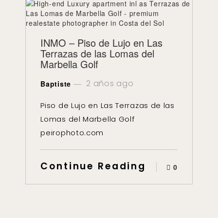
INMO – Piso de Lujo en Las
Terrazas de las Lomas del
Marbella Golf
2 años ago
Baptiste
Piso de Lujo en Las Terrazas de las
Lomas del Marbella Golf
peirophoto.com
Continue Reading
0