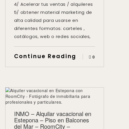
4/ Acelerar tus ventas / alquileres
5/ obtener material marketing de
alta calidad para usarse en
diferentes formatos: carteles ,
catálogos, web o redes sociales,
Continue Reading
0
INMO – Alquilar vacacional en
Estepona – Piso en Balcones
del Mar – RoomCity –