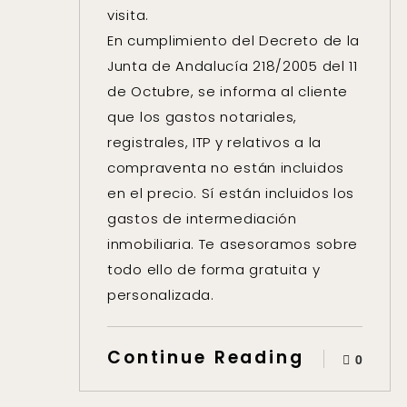
visita.
En cumplimiento del Decreto de la
Junta de Andalucía 218/2005 del 11
de Octubre, se informa al cliente
que los gastos notariales,
registrales, ITP y relativos a la
compraventa no están incluidos
en el precio. Sí están incluidos los
gastos de intermediación
inmobiliaria. Te asesoramos sobre
todo ello de forma gratuita y
personalizada.
Continue Reading
0