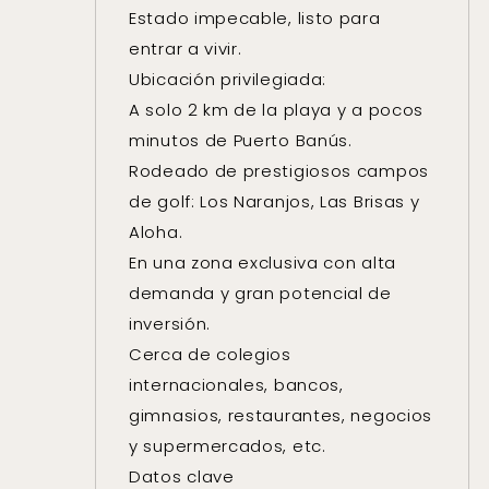
Estado impecable, listo para
entrar a vivir.
Ubicación privilegiada:
A solo 2 km de la playa y a pocos
minutos de Puerto Banús.
Rodeado de prestigiosos campos
de golf: Los Naranjos, Las Brisas y
Aloha.
En una zona exclusiva con alta
demanda y gran potencial de
inversión.
Cerca de colegios
internacionales, bancos,
gimnasios, restaurantes, negocios
y supermercados, etc.
Datos clave