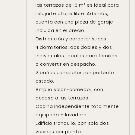
las terrazas de 15 m² es ideal para
relajarte al aire libre. Además,
cuenta con una plaza de garaje
incluida en el precio.
Distribución y características:
4 dormitorios: dos dobles y dos
individuales, ideales para familias
o convertir en despacho.
2 baños completos, en perfecto
estado.
Amplio salón-comedor, con
acceso a las terrazas.
Cocina independiente totalmente
equipada + lavadero.
Edificio tranquilo, con solo dos
vecinos por planta.