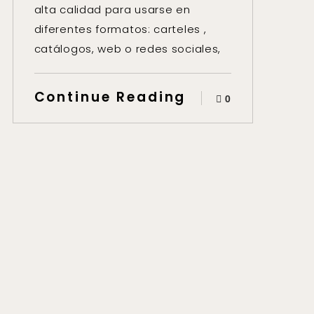
alta calidad para usarse en
diferentes formatos: carteles ,
catálogos, web o redes sociales,
Continue Reading
0