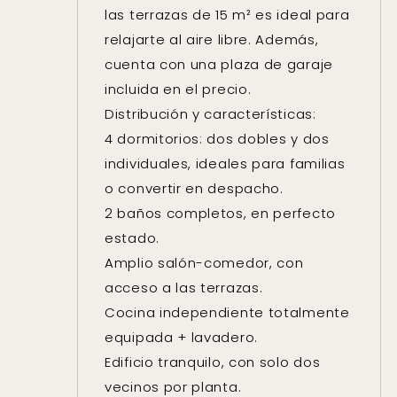
las terrazas de 15 m² es ideal para
relajarte al aire libre. Además,
cuenta con una plaza de garaje
incluida en el precio.
Distribución y características:
4 dormitorios: dos dobles y dos
individuales, ideales para familias
o convertir en despacho.
2 baños completos, en perfecto
estado.
Amplio salón-comedor, con
acceso a las terrazas.
Cocina independiente totalmente
equipada + lavadero.
Edificio tranquilo, con solo dos
vecinos por planta.