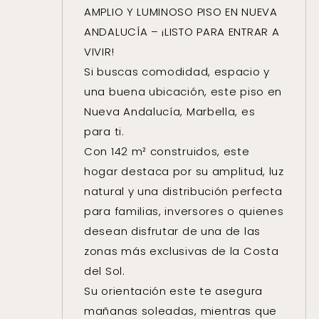
AMPLIO Y LUMINOSO PISO EN NUEVA
ANDALUCÍA – ¡LISTO PARA ENTRAR A
VIVIR!
Si buscas comodidad, espacio y
una buena ubicación, este piso en
Nueva Andalucía, Marbella, es
para ti.
Con 142 m² construidos, este
hogar destaca por su amplitud, luz
natural y una distribución perfecta
para familias, inversores o quienes
desean disfrutar de una de las
zonas más exclusivas de la Costa
del Sol.
Su orientación este te asegura
mañanas soleadas, mientras que