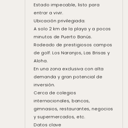
Estado impecable, listo para
entrar a vivir.
Ubicación privilegiada:
A solo 2 km de la playa y a pocos
minutos de Puerto Banús.
Rodeado de prestigiosos campos
de golf: Los Naranjos, Las Brisas y
Aloha.
En una zona exclusiva con alta
demanda y gran potencial de
inversión.
Cerca de colegios
internacionales, bancos,
gimnasios, restaurantes, negocios
y supermercados, etc.
Datos clave