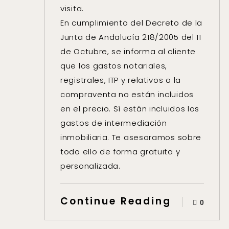
visita.
En cumplimiento del Decreto de la
Junta de Andalucía 218/2005 del 11
de Octubre, se informa al cliente
que los gastos notariales,
registrales, ITP y relativos a la
compraventa no están incluidos
en el precio. Sí están incluidos los
gastos de intermediación
inmobiliaria. Te asesoramos sobre
todo ello de forma gratuita y
personalizada.
Continue Reading
0