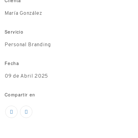
Clienta
María González
Servicio
Personal Branding
Fecha
09 de Abril 2025
Compartir en