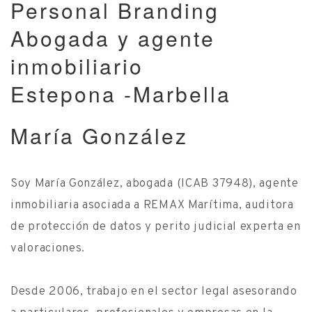
Personal Branding
Abogada y agente
inmobiliario
Estepona -Marbella
María González
Soy María González, abogada (ICAB 37948), agente
inmobiliaria asociada a REMAX Marítima, auditora
de protección de datos y perito judicial experta en
valoraciones.
Desde 2006, trabajo en el sector legal asesorando