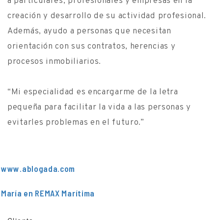
a particulares, profesionales y empresas en la
creación y desarrollo de su actividad profesional.
Además, ayudo a personas que necesitan
orientación con sus contratos, herencias y
procesos inmobiliarios.
“Mi especialidad es encargarme de la letra
pequeña para facilitar la vida a las personas y
evitarles problemas en el futuro.”
www.ablogada.com
María en REMAX Marítima