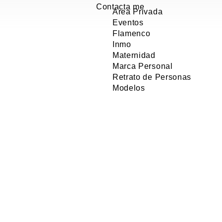
Contacta me
Area Privada
Eventos
Flamenco
Inmo
Maternidad
Marca Personal
Retrato de Personas
Modelos