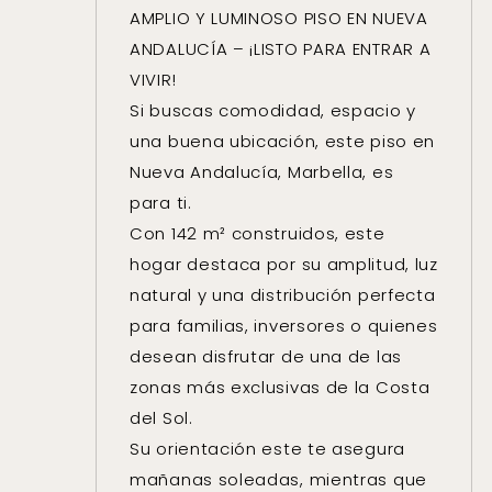
AMPLIO Y LUMINOSO PISO EN NUEVA
ANDALUCÍA – ¡LISTO PARA ENTRAR A
VIVIR!
Si buscas comodidad, espacio y
una buena ubicación, este piso en
Nueva Andalucía, Marbella, es
para ti.
Con 142 m² construidos, este
hogar destaca por su amplitud, luz
natural y una distribución perfecta
para familias, inversores o quienes
desean disfrutar de una de las
zonas más exclusivas de la Costa
del Sol.
Su orientación este te asegura
mañanas soleadas, mientras que