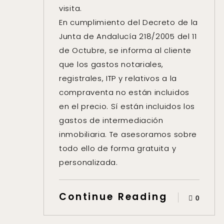
visita.
En cumplimiento del Decreto de la
Junta de Andalucía 218/2005 del 11
de Octubre, se informa al cliente
que los gastos notariales,
registrales, ITP y relativos a la
compraventa no están incluidos
en el precio. Sí están incluidos los
gastos de intermediación
inmobiliaria. Te asesoramos sobre
todo ello de forma gratuita y
personalizada.
Continue Reading
0