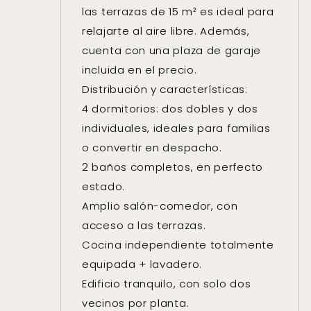
las terrazas de 15 m² es ideal para
relajarte al aire libre. Además,
cuenta con una plaza de garaje
incluida en el precio.
Distribución y características:
4 dormitorios: dos dobles y dos
individuales, ideales para familias
o convertir en despacho.
2 baños completos, en perfecto
estado.
Amplio salón-comedor, con
acceso a las terrazas.
Cocina independiente totalmente
equipada + lavadero.
Edificio tranquilo, con solo dos
vecinos por planta.