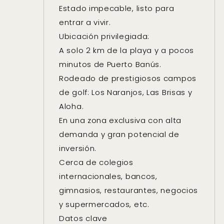
Estado impecable, listo para
entrar a vivir.
Ubicación privilegiada:
A solo 2 km de la playa y a pocos
minutos de Puerto Banús.
Rodeado de prestigiosos campos
de golf: Los Naranjos, Las Brisas y
Aloha.
En una zona exclusiva con alta
demanda y gran potencial de
inversión.
Cerca de colegios
internacionales, bancos,
gimnasios, restaurantes, negocios
y supermercados, etc.
Datos clave