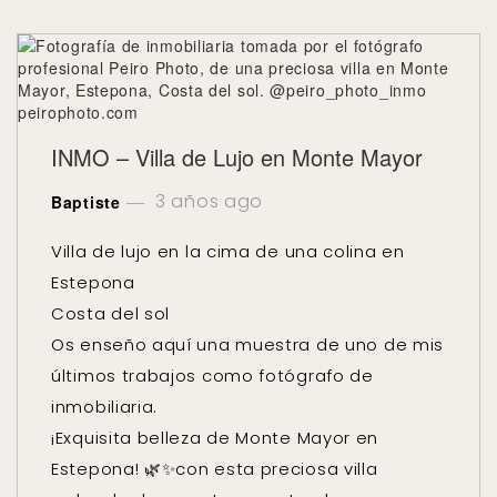
INMO – Villa de Lujo en Monte Mayor
3 años ago
Baptiste
Villa de lujo en la cima de una colina en
Estepona
Costa del sol
Os enseño aquí una muestra de uno de mis
últimos trabajos como fotógrafo de
inmobiliaria.
¡Exquisita belleza de Monte Mayor en
Estepona! 🌿✨con esta preciosa villa