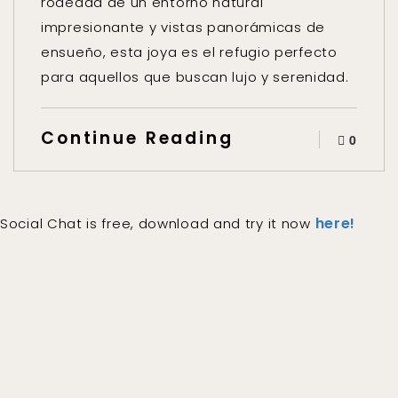
rodeada de un entorno natural
impresionante y vistas panorámicas de
ensueño, esta joya es el refugio perfecto
para aquellos que buscan lujo y serenidad.
Continue Reading
0
here!
Social Chat is free, download and try it now