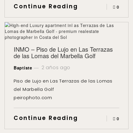
Continue Reading
0
INMO – Piso de Lujo en Las Terrazas
de las Lomas del Marbella Golf
2 años ago
Baptiste
Piso de Lujo en Las Terrazas de las Lomas
del Marbella Golf
peirophoto.com
Continue Reading
0