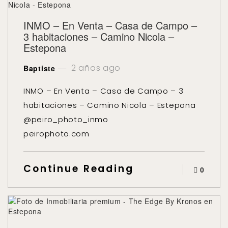
INMO – En Venta – Casa de Campo –
3 habitaciones – Camino Nicola –
Estepona
2 años ago
Baptiste
INMO – En Venta – Casa de Campo – 3
habitaciones – Camino Nicola – Estepona
@peiro_photo_inmo
peirophoto.com
Continue Reading
0