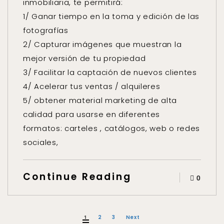
inmobiliaria, te permitirá:
1/ Ganar tiempo en la toma y edición de las
fotografías
2/ Capturar imágenes que muestran la
mejor versión de tu propiedad
3/ Facilitar la captación de nuevos clientes
4/ Acelerar tus ventas / alquileres
5/ obtener material marketing de alta
calidad para usarse en diferentes
formatos: carteles , catálogos, web o redes
sociales,
Continue Reading
0
1
2
3
Next