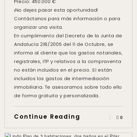
Precio: 450.000 €
¡No dejes pasar esta oportunidad!
Contáctanos para más información o para
organizar una visita.
En cumplimiento del Decreto de la Junta de
Andalucía 218/2005 del 11 de Octubre, se
informa al cliente que los gastos notariales,
registrales, ITP y relativos a la compraventa
no están incluidos en el precio. Sí están
incluidos los gastos de intermediación
inmobiliaria. Te asesoramos sobre todo ello
de forma gratuita y personalizada.
Continue Reading
0