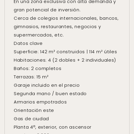
En una zona exclusiva con alta demanda y
gran potencial de inversión.
Cerca de colegios internacionales, bancos,
gimnasios, restaurantes, negocios y
supermercados, etc.
Datos clave
Superficie: 142 m² construidos | 114 m² útiles
Habitaciones: 4 (2 dobles + 2 individuales)
Baños: 2 completos
Terrazas: 15 m²
Garaje incluido en el precio
Segunda mano / buen estado
Armarios empotrados
Orientación este
Gas de ciudad
Planta 4ª, exterior, con ascensor