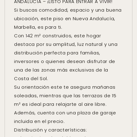
ANDALUCÍA – ¡LISTO PARA ENTRAR A VIVIR!
Si buscas comodidad, espacio y una buena
ubicación, este piso en Nueva Andalucía,
Marbella, es para ti.
Con 142 m² construidos, este hogar
destaca por su amplitud, luz natural y una
distribución perfecta para familias,
inversores o quienes desean disfrutar de
una de las zonas más exclusivas de la
Costa del Sol.
Su orientación este te asegura mañanas
soleadas, mientras que las terrazas de 15
m² es ideal para relajarte al aire libre.
Además, cuenta con una plaza de garaje
incluida en el precio.
Distribución y características: