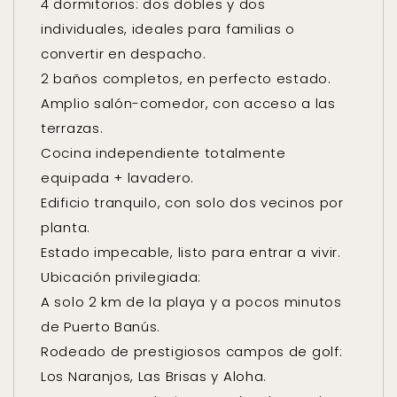
4 dormitorios: dos dobles y dos
individuales, ideales para familias o
convertir en despacho.
2 baños completos, en perfecto estado.
Amplio salón-comedor, con acceso a las
terrazas.
Cocina independiente totalmente
equipada + lavadero.
Edificio tranquilo, con solo dos vecinos por
planta.
Estado impecable, listo para entrar a vivir.
Ubicación privilegiada:
A solo 2 km de la playa y a pocos minutos
de Puerto Banús.
Rodeado de prestigiosos campos de golf:
Los Naranjos, Las Brisas y Aloha.