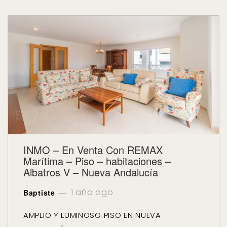
INMO – En Venta Con REMAX
Marítima – Piso – habitaciones –
Albatros V – Nueva Andalucía
1 año ago
Baptiste
AMPLIO Y LUMINOSO PISO EN NUEVA