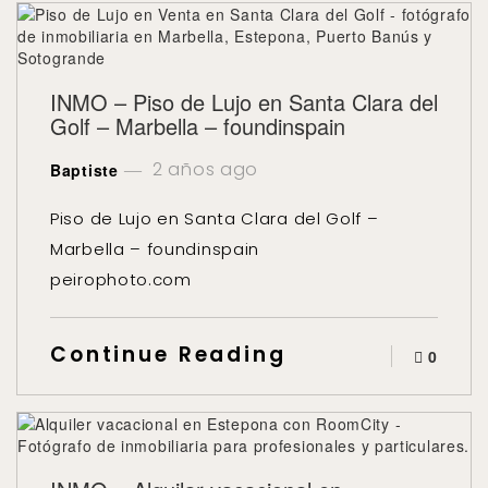
INMO – Piso de Lujo en Santa Clara del
Golf – Marbella – foundinspain
2 años ago
Baptiste
Piso de Lujo en Santa Clara del Golf –
Marbella – foundinspain
peirophoto.com
Continue Reading
0