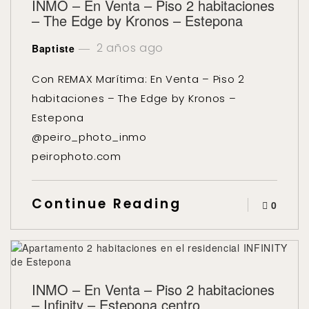
INMO – En Venta – Piso 2 habitaciones
– The Edge by Kronos – Estepona
2 años ago
Baptiste
Con REMAX Marítima: En Venta – Piso 2
habitaciones – The Edge by Kronos –
Estepona
@peiro_photo_inmo
peirophoto.com
Continue Reading
0
INMO – En Venta – Piso 2 habitaciones
– Infinity – Estepona centro