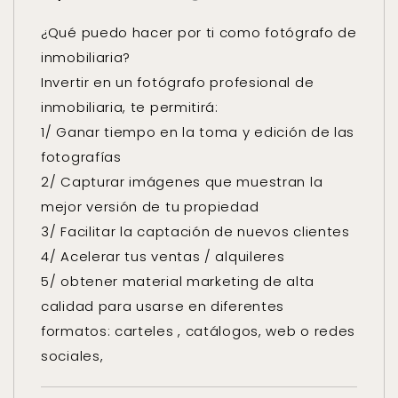
¿Qué puedo hacer por ti como fotógrafo de
inmobiliaria?
Invertir en un fotógrafo profesional de
inmobiliaria, te permitirá:
1/ Ganar tiempo en la toma y edición de las
fotografías
2/ Capturar imágenes que muestran la
mejor versión de tu propiedad
3/ Facilitar la captación de nuevos clientes
4/ Acelerar tus ventas / alquileres
5/ obtener material marketing de alta
calidad para usarse en diferentes
formatos: carteles , catálogos, web o redes
sociales,